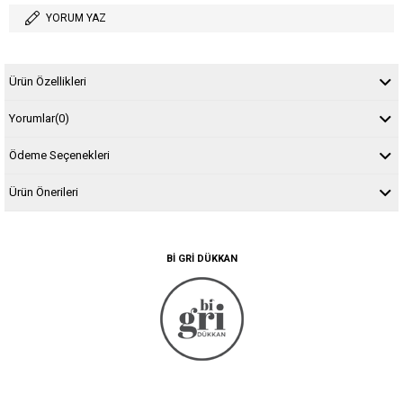
YORUM YAZ
Ürün Özellikleri
Yorumlar
(0)
Ödeme Seçenekleri
Ürün Önerileri
BI GRI DÜKKAN