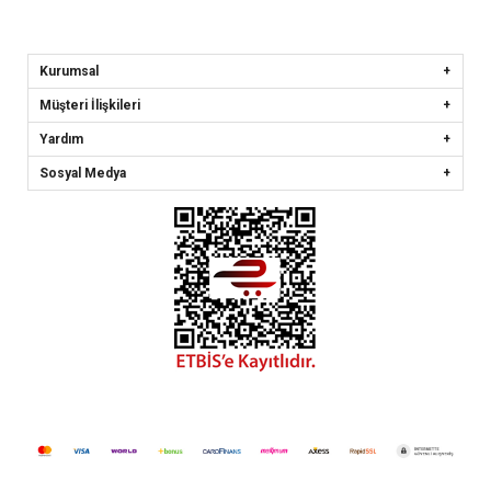
Kurumsal
Müşteri İlişkileri
Yardım
Sosyal Medya