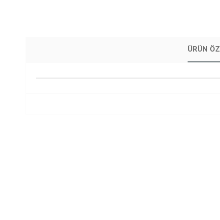
ÜRÜN ÖZ